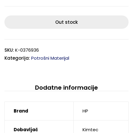
Out stock
SKU:
K-0376936
Kategorija:
Potrošni Materijal
Dodatne informacije
Brand
HP
Dobavljač
Kimtec