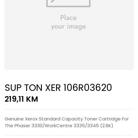
SUP TON XER 106R03620
219,11
KM
Genuine Xerox Standard Capacity Toner Cartridge For
The Phaser 3330/WorkCentre 3335/3345 (2.6K)