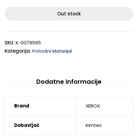
Out stock
SKU:
K-0379595
Kategorija:
Potrošni Materijal
Dodatne informacije
Brand
XEROX
Dobavljač
Kimtec