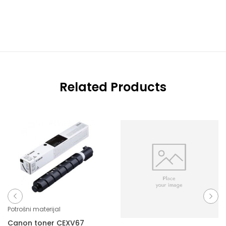
Related Products
Potrošni materijal
Canon toner CEXV67