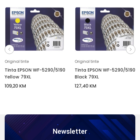
Original tinte
Original tinte
Tinta EPSON WF-5290/5190
Tinta EPSON WF-5290/5190
Yellow 79XL
Black 79XL
109,20
KM
127,40
KM
Newsletter