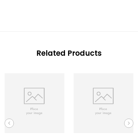
Related Products