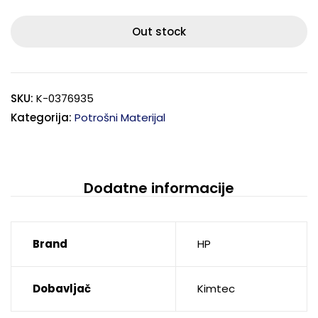
Out stock
SKU:
K-0376935
Kategorija:
Potrošni Materijal
Dodatne informacije
Brand
HP
Dobavljač
Kimtec