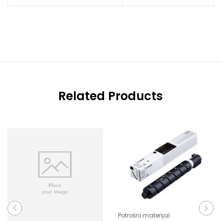
Related Products
Potrošni materijal