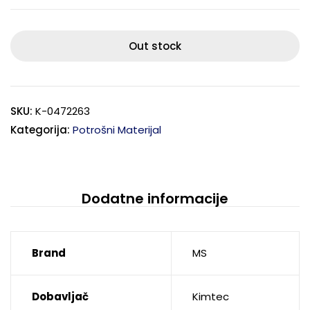
Out stock
SKU:
K-0472263
Kategorija:
Potrošni Materijal
Dodatne informacije
Brand
MS
Dobavljač
Kimtec