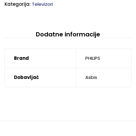
Kategorija:
Televizori
Dodatne informacije
Brand
PHILIPS
Dobavljač
Asbis