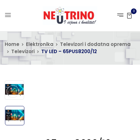
0
Home
Elektronika
Televizori i dodatna oprema
Televizori
TV LED – 65PUS8200/12