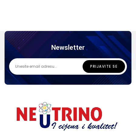
Newsletter