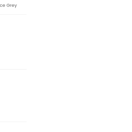
ce Grey