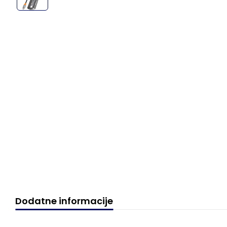
Dodatne informacije