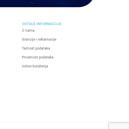
OSTALE INFORMACIJE
O nama
Grancije i reklamacije
Tačnost podataka
Privatnost podataka
Uslovi korištenja