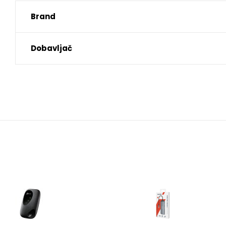
Brand
Dobavljač