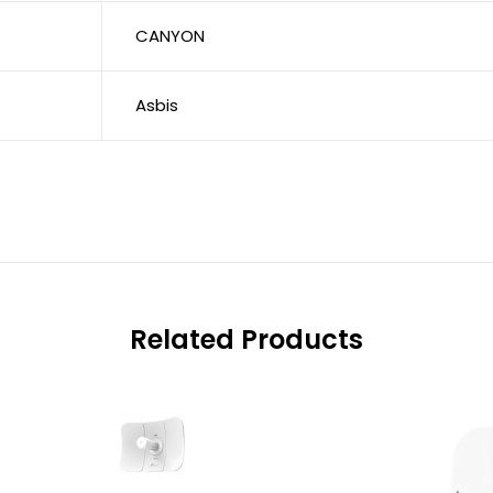
CANYON
Asbis
Related Products