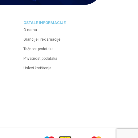
OSTALE INFORMACIJE
O nama
Grancije i reklamacije
Tačnost podataka
Privatnost podataka
Uslovi korištenja