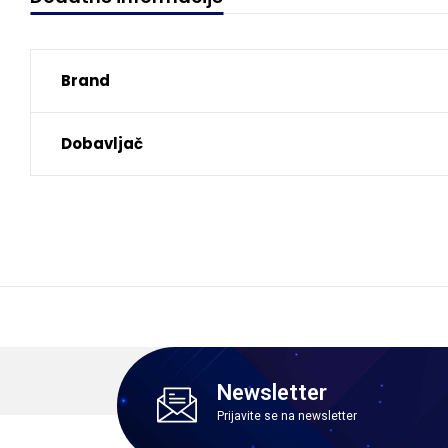
Brand
Dobavljač
Newsletter
Prijavite se na newsletter