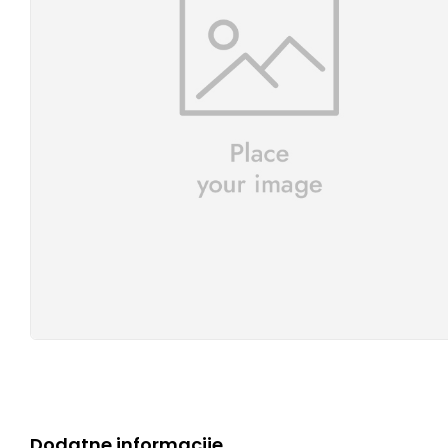
Dodatne informacije