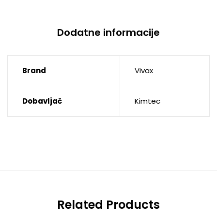
Dodatne informacije
Brand
Vivax
Dobavljač
Kimtec
Related Products