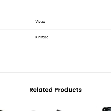
Vivax
Kimtec
Related Products