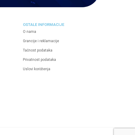
OSTALE INFORMACIJE
O nama
Grancije i reklamacije
Tačnost podataka
Privatnost podataka
Uslovi korištenja