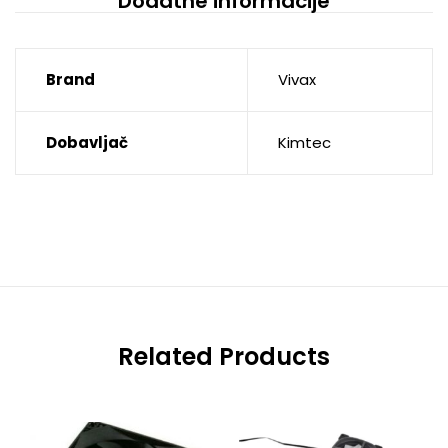
Dodatne informacije
Brand
Vivax
Dobavljač
Kimtec
Related Products