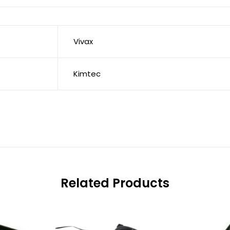
Vivax
Kimtec
Related Products