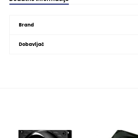
Brand
Dobavljač