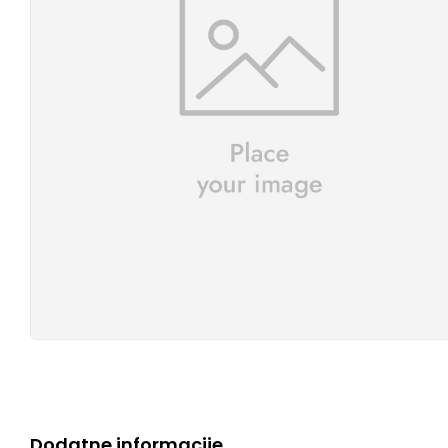
Dodatne informacije