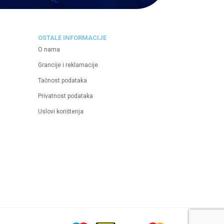
OSTALE INFORMACIJE
O nama
Grancije i reklamacije
Tačnost podataka
Privatnost podataka
Uslovi korištenja