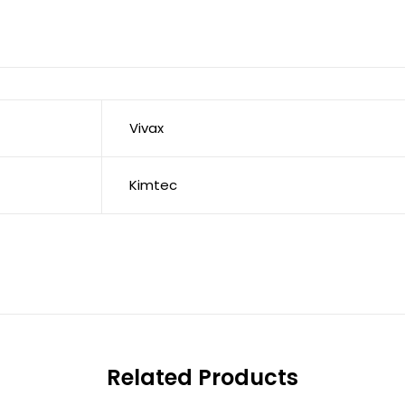
Vivax
Kimtec
Related Products