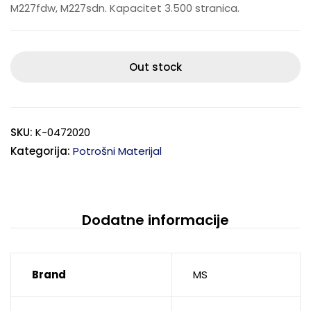
M227fdw, M227sdn. Kapacitet 3.500 stranica.
Out stock
SKU:
K-0472020
Kategorija:
Potrošni Materijal
Dodatne informacije
Brand
MS