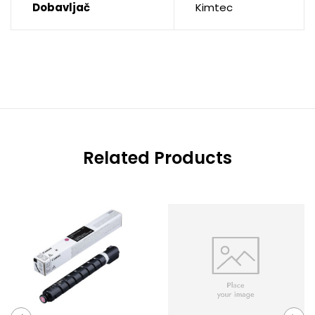
Dobavljač
Kimtec
Related Products