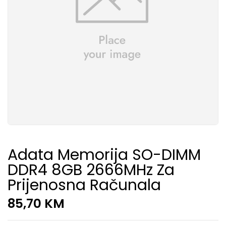
Adata Memorija SO-DIMM
DDR4 8GB 2666MHz Za
Prijenosna Računala
85,70
KM