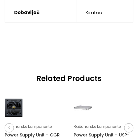
Dobavljač
Kimtec
Related Products
Računarske komponente
Računarske komponente
Power Supply Unit – CGR
Power Supply Unit – USP-