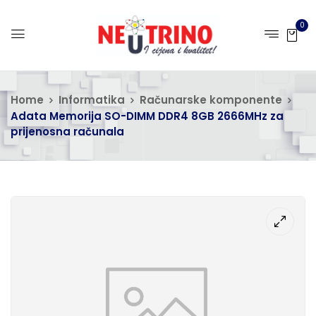
0
Home
Informatika
Računarske komponente
Adata Memorija SO-DIMM DDR4 8GB 2666MHz za
prijenosna računala