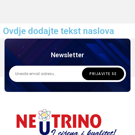
Ovdje dodajte tekst naslova
Newsletter