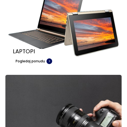
LAPTOPI
Pogledaj ponudu