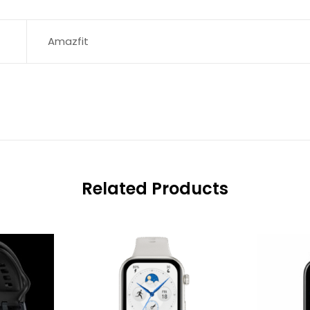
Amazfit
Related Products