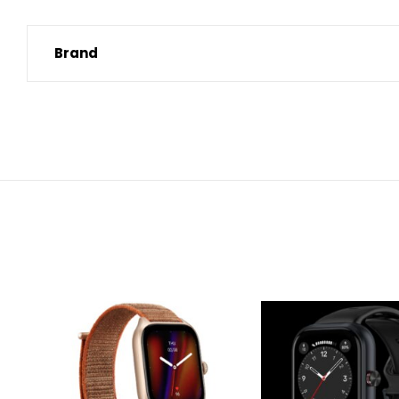
Brand