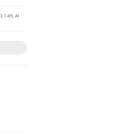
 1.45; Al