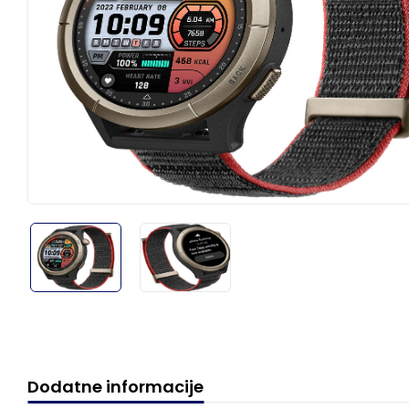
Dodatne informacije