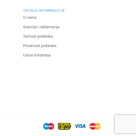
OSTALE INFORMACIJE
O nama
Grancije i reklamacije
Tačnost podataka
Privatnost podataka
Uslovi korištenja