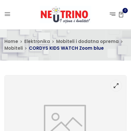
0
Home
Elektronika
Mobiteli i dodatna oprema
Mobiteli
CORDYS KIDS WATCH Zoom blue