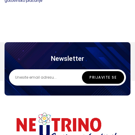
gotovinsko plaćanje
Newsletter