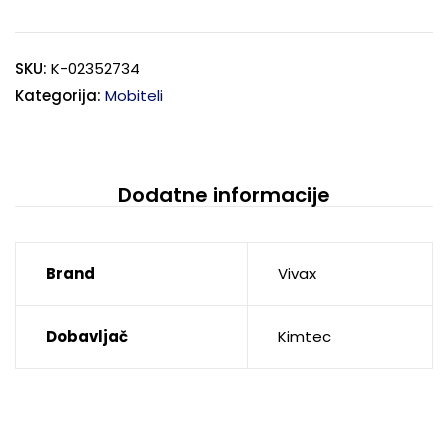
SKU:
K-02352734
Kategorija:
Mobiteli
Dodatne informacije
Brand
Vivax
Dobavljač
Kimtec