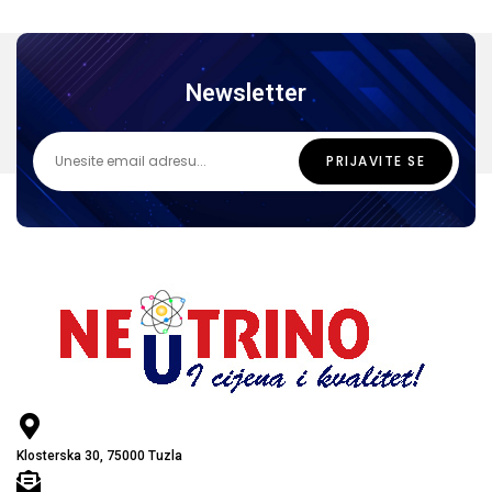
Newsletter
Klosterska 30, 75000 Tuzla