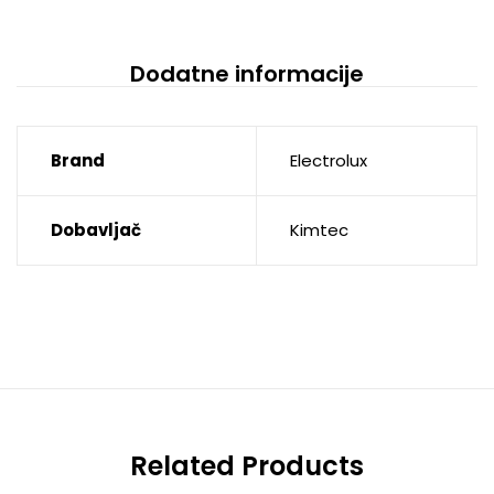
Dodatne informacije
Brand
Electrolux
Dobavljač
Kimtec
Related Products