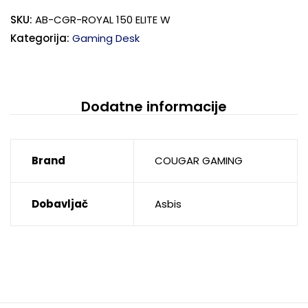
SKU:
AB-CGR-ROYAL 150 ELITE W
Kategorija:
Gaming Desk
Dodatne informacije
Brand
COUGAR GAMING
Dobavljač
Asbis