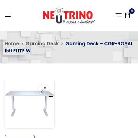
0
Home
Gaming Desk
Gaming Desk – CGR-ROYAL
150 ELITE W