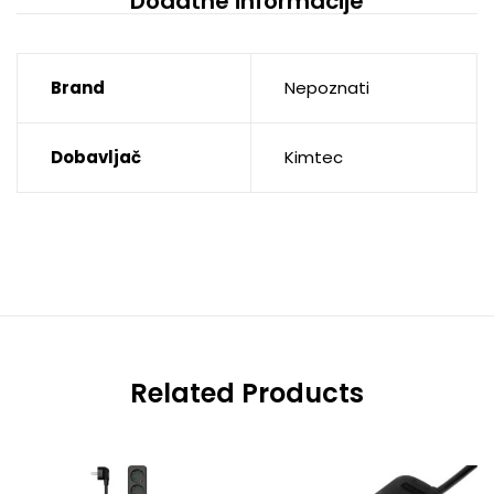
Dodatne informacije
Brand
Nepoznati
Dobavljač
Kimtec
Related Products