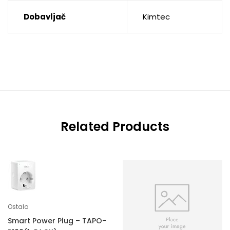
Dobavljač
Kimtec
Related Products
Ostalo
Smart Power Plug – TAPO-