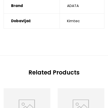
Brand
ADATA
Dobavljač
Kimtec
Related Products