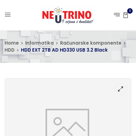
0
Home
Informatika
Računarske komponente
HDD
HDD EXT 2TB AD HD330 USB 3.2 Black