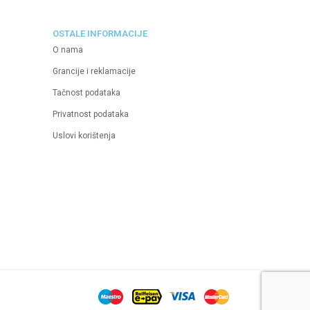
OSTALE INFORMACIJE
O nama
Grancije i reklamacije
Tačnost podataka
Privatnost podataka
Uslovi korištenja