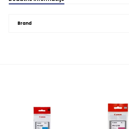
Brand