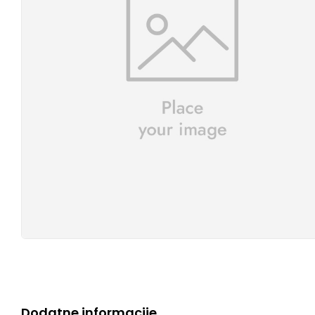
Dodatne informacije