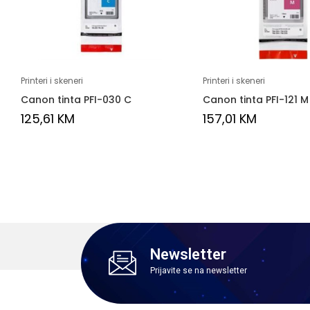
Printeri i skeneri
Printeri i skeneri
Canon tinta PFI-030 C
Canon tinta PFI-121 M
125,61
KM
157,01
KM
Newsletter
Prijavite se na newsletter