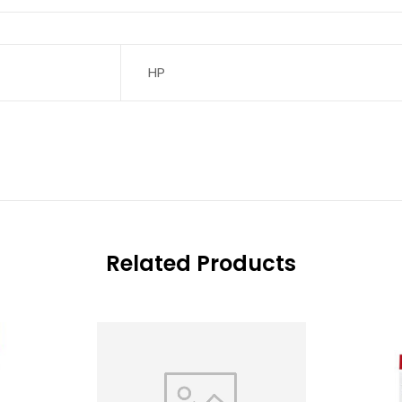
HP
Related Products