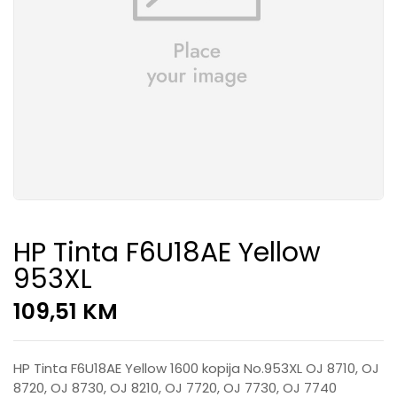
HP Tinta F6U18AE Yellow
953XL
109,51
KM
HP Tinta F6U18AE Yellow 1600 kopija No.953XL OJ 8710, OJ
8720, OJ 8730, OJ 8210, OJ 7720, OJ 7730, OJ 7740