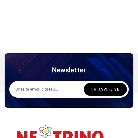
Newsletter