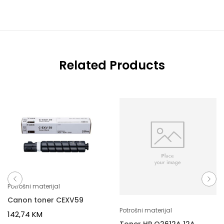
Related Products
Potrošni materijal
Canon toner CEXV59
Potrošni materijal
142,74
KM