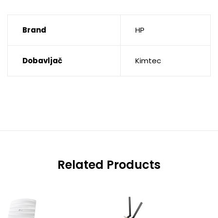
Brand
HP
Dobavljač
Kimtec
Related Products