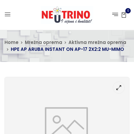
0
Home
Mrežna oprema
Aktivna mrežna oprema
HPE AP ARUBA INSTANT ON AP-17 2X2:2 MU-MIMO