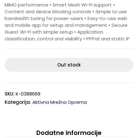
MIMO performance • Smart Mesh Wi-Fi support •
Content and device blocking controls • Simple to use
bandwidth tuning for power-users • Easy-to-use web
and mobile app for setup and management • Secure
Guest Wi-Fi with simple setup • Application
classification, control and visibility • PPPoE and static IP
Out stock
SKU:
K-0388669
Kategorija:
Aktivna Mrežna Oprema
Dodatne informacije