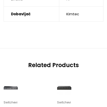
Dobavljač
Kimtec
Related Products
Switchevi
Switchevi