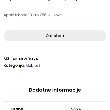
Apple iPhone 13 Pro 256GB Silver
Out stock
SKU:
AB-MLVF3SE/A
Kategorija:
Mobiteli
Dodatne informacije
Brand
Apple