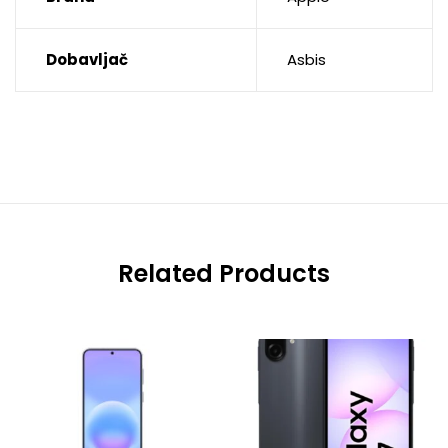
Dobavljač
Asbis
Related Products