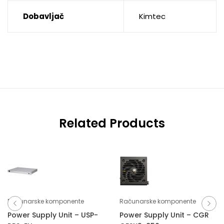
Dobavljač
Kimtec
Related Products
Računarske komponente
Računarske komponente
Power Supply Unit – USP-
Power Supply Unit – CGR