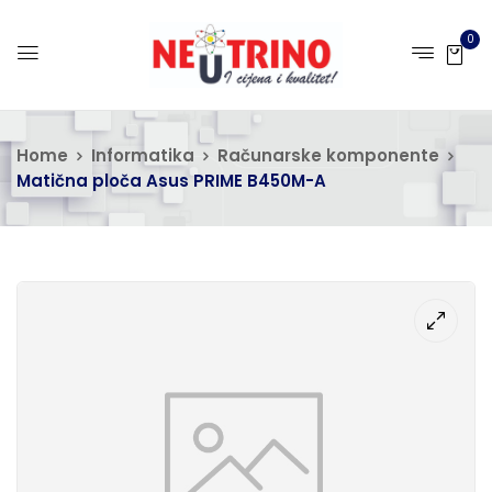
0
Home
Informatika
Računarske komponente
Matična ploča Asus PRIME B450M-A