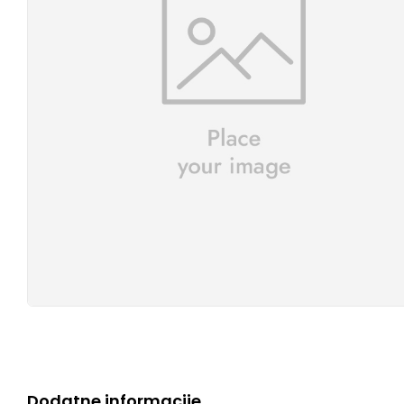
Dodatne informacije