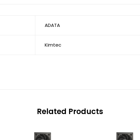
ADATA
Kimtec
Related Products