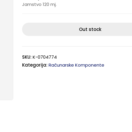
Jamstvo 120 mj.
Out stock
SKU:
K-0704774
Kategorija:
Računarske Komponente