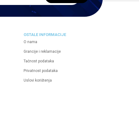
OSTALE INFORMACIJE
O nama
Grancije i reklamacije
Tačnost podataka
Privatnost podataka
Uslovi korištenja