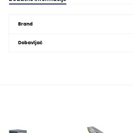
Brand
Dobavljač