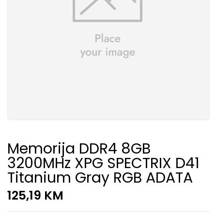
Memorija DDR4 8GB
3200MHz XPG SPECTRIX D41
Titanium Gray RGB ADATA
125,19
KM