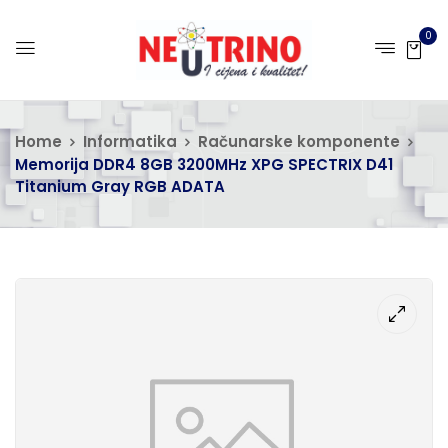
0
Home
Informatika
Računarske komponente
Memorija DDR4 8GB 3200MHz XPG SPECTRIX D41
Titanium Gray RGB ADATA