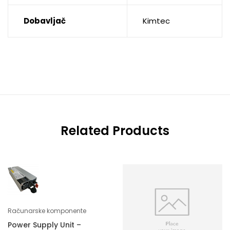
Dobavljač
Kimtec
Related Products
Računarske komponente
Power Supply Unit –