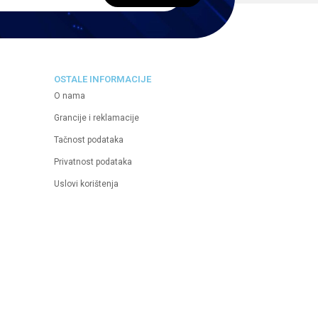
OSTALE INFORMACIJE
O nama
Grancije i reklamacije
Tačnost podataka
Privatnost podataka
Uslovi korištenja