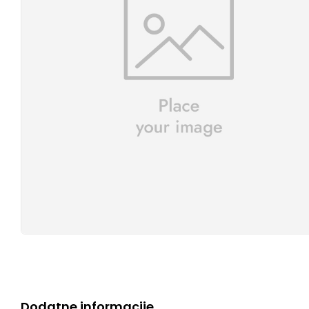
Dodatne informacije