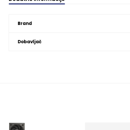
Brand
Dobavljač