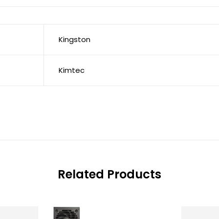
Kingston
Kimtec
Related Products