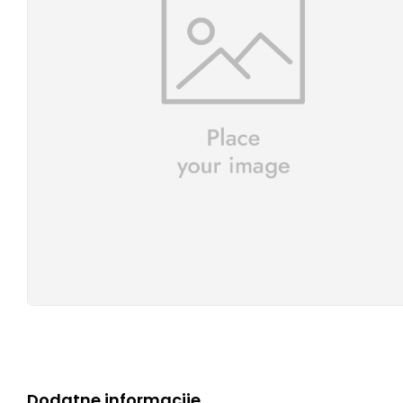
Dodatne informacije