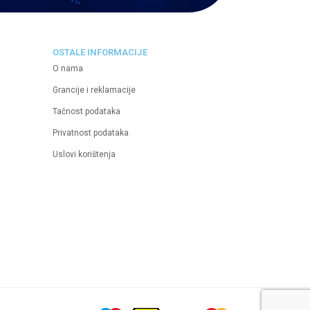
OSTALE INFORMACIJE
O nama
Grancije i reklamacije
Tačnost podataka
Privatnost podataka
Uslovi korištenja