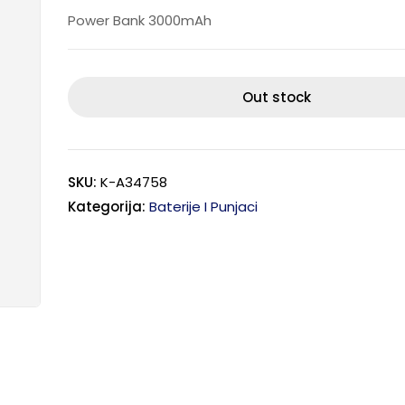
Power Bank 3000mAh
Out stock
SKU:
K-A34758
Kategorija:
Baterije I Punjaci