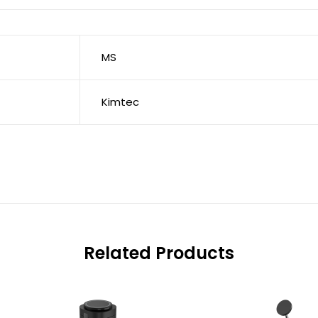
MS
Kimtec
Related Products