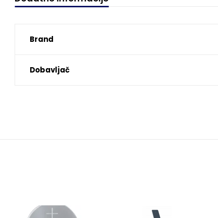
Brand
Dobavljač