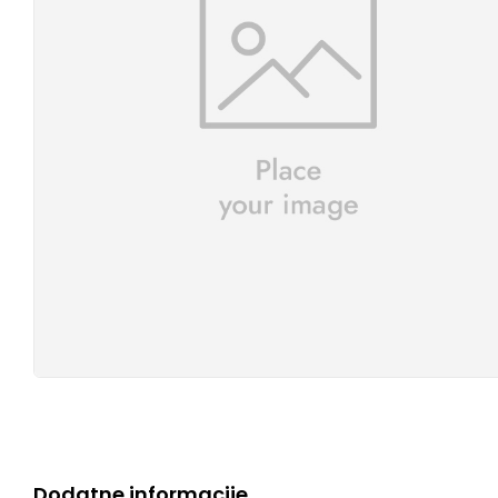
Dodatne informacije