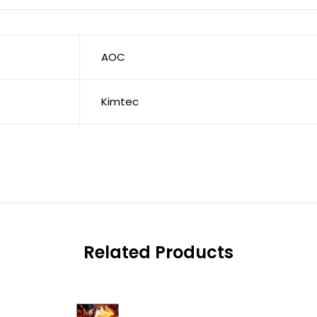
AOC
Kimtec
Related Products