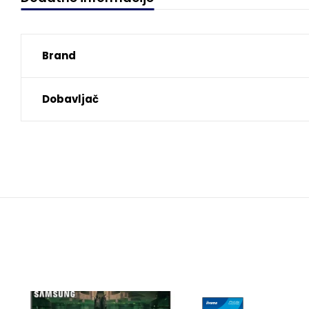
Brand
Dobavljač