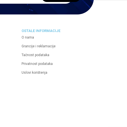
OSTALE INFORMACIJE
O nama
Grancije i reklamacije
Tačnost podataka
Privatnost podataka
Uslovi korištenja