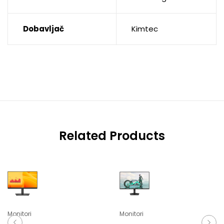
Dobavljač
Kimtec
Related Products
Monitori
Monitori