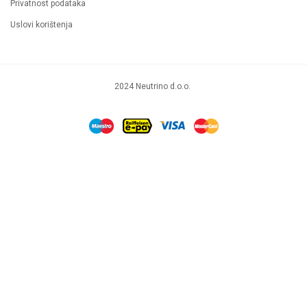
Privatnost podataka
Uslovi korištenja
2024 Neutrino d.o.o.