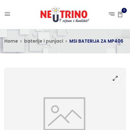
0
Home
baterije i punjaci
MSI BATERIJA ZA MP406