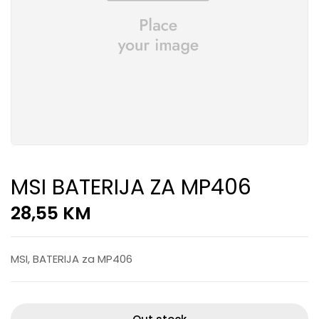
MSI BATERIJA ZA MP406
28,55
KM
MSI, BATERIJA za MP406