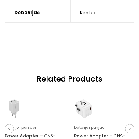
Dobavljač
Kimtec
Related Products
baterije i punjaci
baterije i punjaci
Power Adapter – CNS-
Power Adapter – CNS-