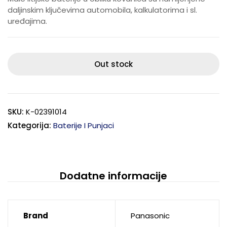
daljinskim ključevima automobila, kalkulatorima i sl.
uređajima.
Out stock
SKU:
K-02391014
Kategorija:
Baterije I Punjaci
Dodatne informacije
Brand
Panasonic