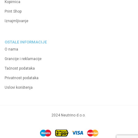
Kopirnica
Print Shop
Iznajmljivanje
OSTALE INFORMACIJE
O nama
Grancije i reklamacije
Tačnost podataka
Privatnost podataka
Uslovi korištenja
2024 Neutrino d.o.o.