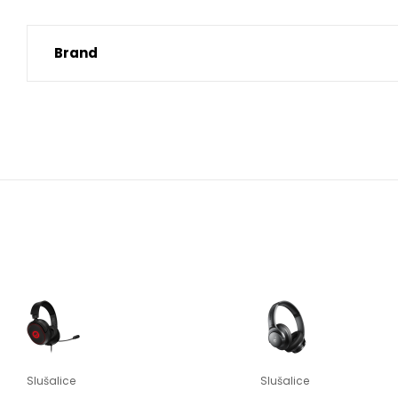
Brand
Slušalice
Slušalice