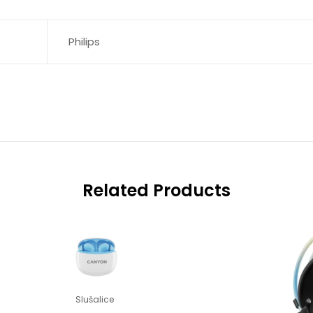
Philips
Related Products
Slušalice