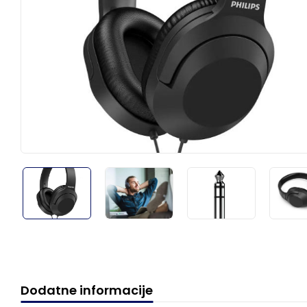
Dodatne informacije