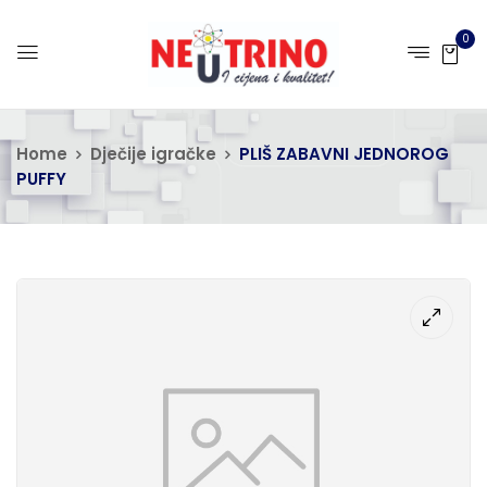
0
Home
Dječije igračke
PLIŠ ZABAVNI JEDNOROG
PUFFY