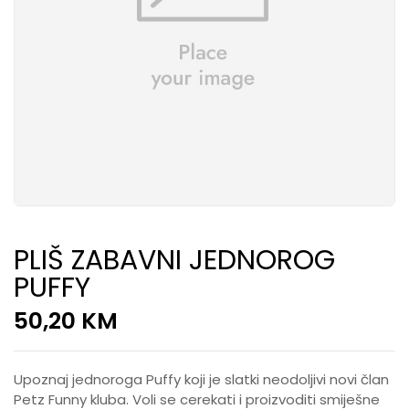
PLIŠ ZABAVNI JEDNOROG
PUFFY
50,20
KM
Upoznaj jednoroga Puffy koji je slatki neodoljivi novi član
Petz Funny kluba. Voli se cerekati i proizvoditi smiješne