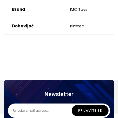
Brand
IMC Toys
Dobavljač
Kimtec
Newsletter