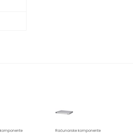
 komponente
Računarske komponente