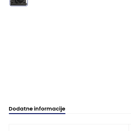
Dodatne informacije