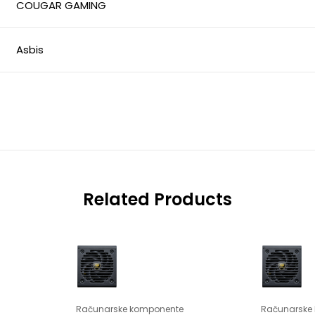
COUGAR GAMING
Asbis
Related Products
Računarske komponente
Računarske