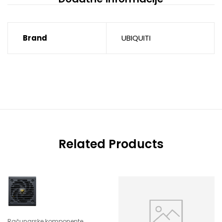
Brand
UBIQUITI
Related Products
Računarske komponente