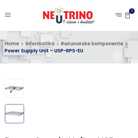
0
Home
Informatika
Računarske komponente
Power Supply Unit – USP-RPS-EU