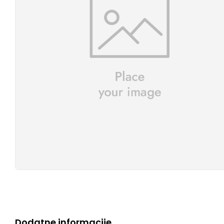
Dodatne informacije