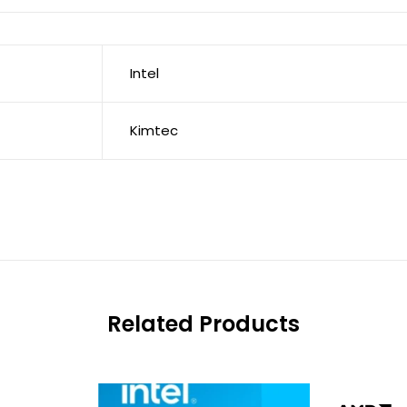
Intel
Kimtec
Related Products