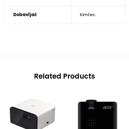
Dobavljač
Kimtec
Related Products