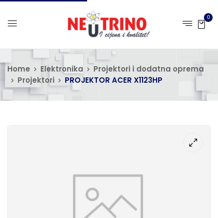
0
Home
Elektronika
Projektori i dodatna oprema
Projektori
PROJEKTOR ACER X1123HP