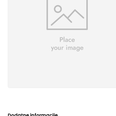
Dodatne informacije