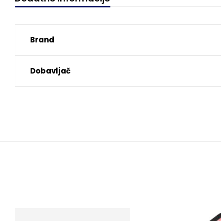
Brand
Dobavljač