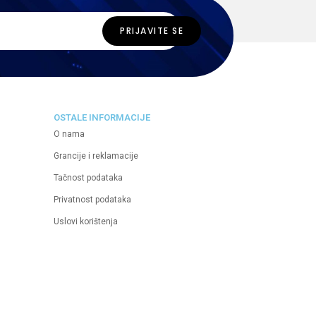
OSTALE INFORMACIJE
O nama
Grancije i reklamacije
Tačnost podataka
Privatnost podataka
Uslovi korištenja