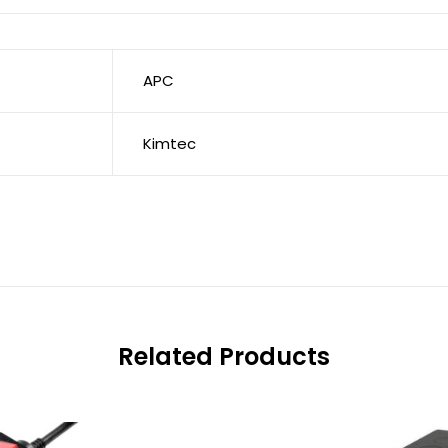
APC
Kimtec
Related Products