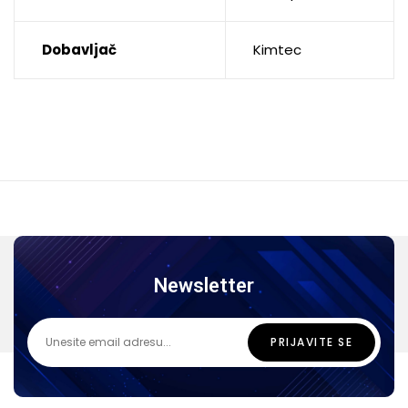
Dobavljač
Kimtec
Newsletter