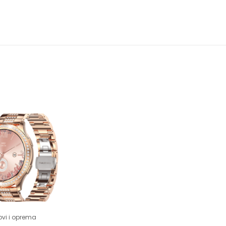
ovi i oprema