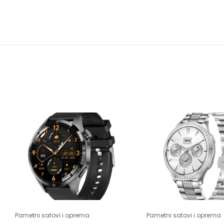
Pametni satovi i oprema
Pametni satovi i oprema