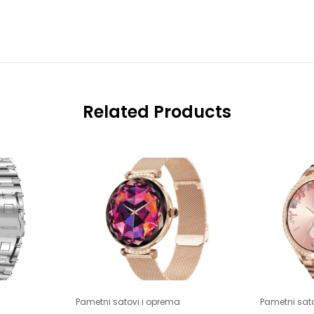
Related Products
Pametni satovi i oprema
Pametni sat