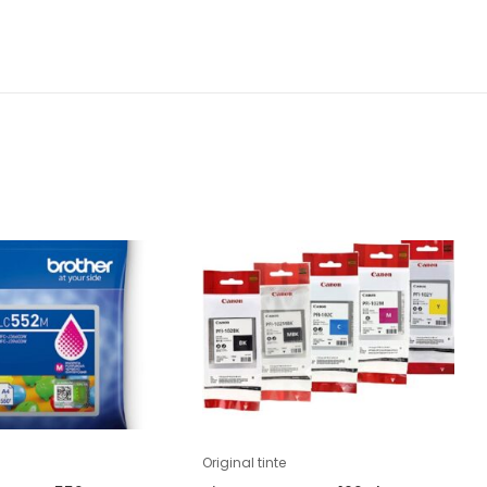
Original tinte