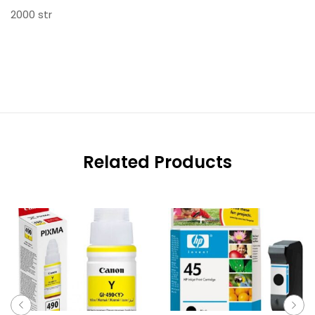
2000 str
Related Products